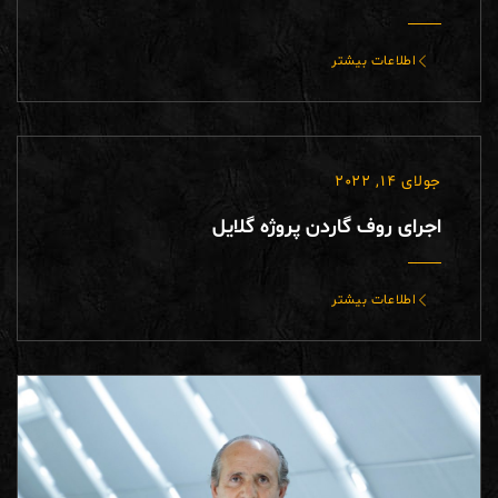
اطلاعات بیشتر
جولای 14, 2022
اجرای روف گاردن پروژه گلایل
اطلاعات بیشتر