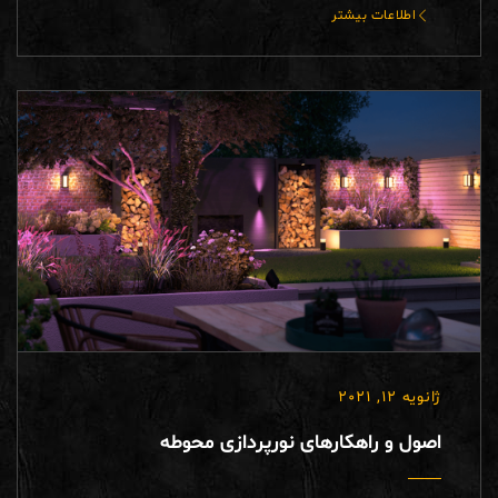
اطلاعات بیشتر
ژانویه 12, 2021
اصول و راهکارهای نورپردازی محوطه