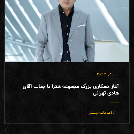
می 8, 2025
آغاز همکاری بزرگ مجموعه هترا با جناب آقای
هادی تهرانی
اطلاعات بیشتر