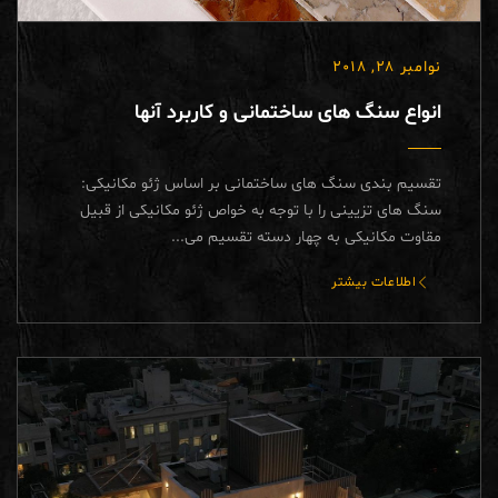
نوامبر 28, 2018
انواع سنگ های ساختمانی و کاربرد آنها
تقسیم بندی سنگ های ساختمانی بر اساس ژئو مکانیکی:
سنگ های تزیینی را با توجه به خواص ژئو مکانیکی از قبیل
مقاوت مکانیکی به چهار دسته تقسیم می...
اطلاعات بیشتر