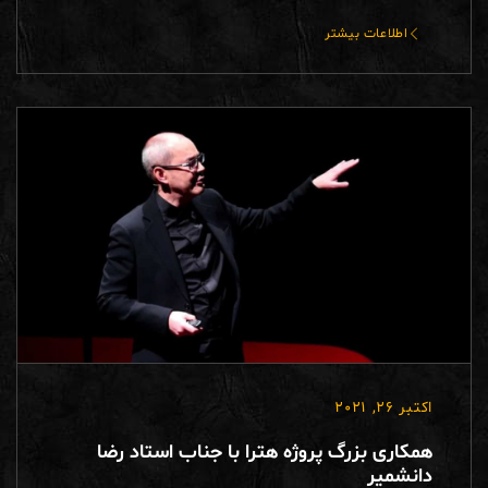
اطلاعات بیشتر
اکتبر 26, 2021
همکاری بزرگ پروژه هترا با جناب استاد رضا
دانشمیر